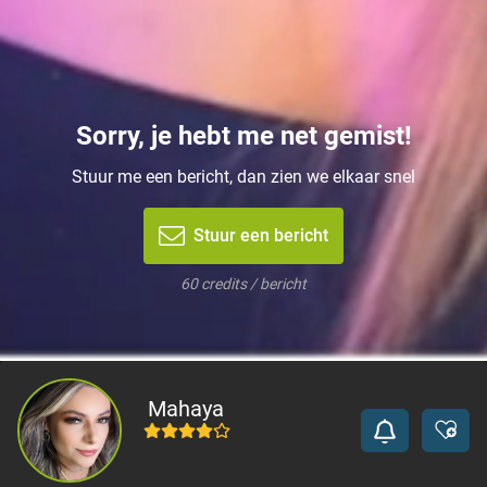
Sorry, je hebt me net gemist!
Stuur me een bericht, dan zien we elkaar snel
Stuur een bericht
60 credits / bericht
Mahaya